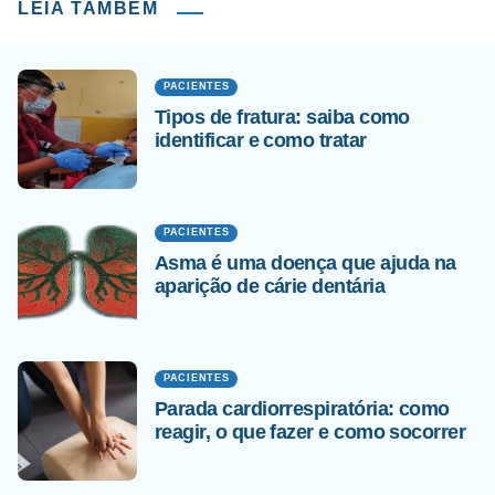
LEIA TAMBÉM
PACIENTES
Tipos de fratura: saiba como
identificar e como tratar
PACIENTES
Asma é uma doença que ajuda na
aparição de cárie dentária
PACIENTES
Parada cardiorrespiratória: como
reagir, o que fazer e como socorrer