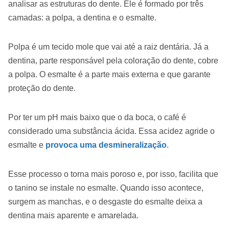
analisar as estruturas do dente. Ele é formado por três
camadas: a polpa, a dentina e o esmalte.
Polpa é um tecido mole que vai até a raiz dentária. Já a
dentina, parte responsável pela coloração do dente, cobre
a polpa. O esmalte é a parte mais externa e que garante
proteção do dente.
Por ter um pH mais baixo que o da boca, o café é
considerado uma substância ácida. Essa acidez agride o
esmalte e
provoca uma desmineralização
.
Esse processo o torna mais poroso e, por isso, facilita que
o tanino se instale no esmalte. Quando isso acontece,
surgem as manchas, e o desgaste do esmalte deixa a
dentina mais aparente e amarelada.