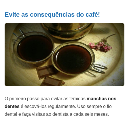
Evite as consequências do café!
O primeiro passo para evitar as temidas
manchas nos
dentes
é escová-los regularmente. Uso sempre o fio
dental e faça visitas ao dentista a cada seis meses.