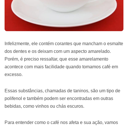
Infelizmente, ele contém corantes que mancham o esmalte
dos dentes e os deixam com um aspecto amarelado.
Porém, é preciso ressaltar, que esse amarelamento
acontece com mais facilidade quando tomamos café em
excesso.
Essas substâncias, chamadas de taninos, são um tipo de
polifenol e também podem ser encontradas em outras
bebidas, como vinhos ou chás escuros.
Para entender como o café nos afeta e sua ação, vamos