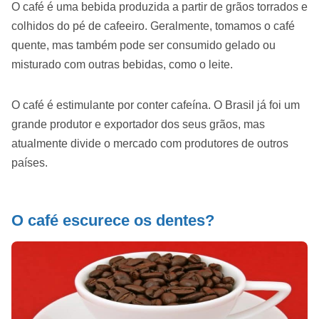
O café é uma bebida produzida a partir de grãos torrados e
colhidos do pé de cafeeiro. Geralmente, tomamos o café
quente, mas também pode ser consumido gelado ou
misturado com outras bebidas, como o leite.
O café é estimulante por conter cafeína. O Brasil já foi um
grande produtor e exportador dos seus grãos, mas
atualmente divide o mercado com produtores de outros
países.
O café escurece os dentes?