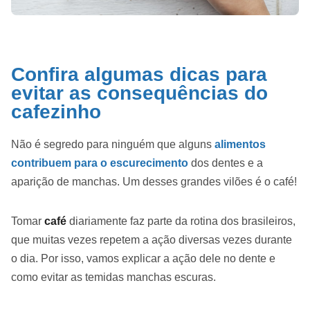
Confira algumas dicas para
evitar as consequências do
cafezinho
Não é segredo para ninguém que alguns
alimentos
contribuem para o escurecimento
dos dentes e a
aparição de manchas. Um desses grandes vilões é o café!
Tomar
café
diariamente faz parte da rotina dos brasileiros,
que muitas vezes repetem a ação diversas vezes durante
o dia. Por isso, vamos explicar a ação dele no dente e
como evitar as temidas manchas escuras.