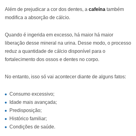
Além de prejudicar a cor dos dentes, a
cafeína
também
modifica a absorção de cálcio.
Quando é ingerida em excesso, há maior há maior
liberação desse mineral na urina. Desse modo, o processo
reduz a quantidade de cálcio disponível para o
fortalecimento dos ossos e dentes no corpo.
No entanto, isso só vai acontecer diante de alguns fatos:
Consumo excessivo;
Idade mais avançada;
Predisposição;
Histórico familiar;
Condições de saúde.