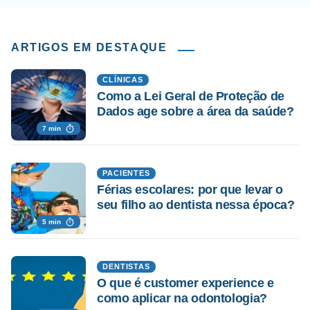
ARTIGOS EM DESTAQUE
CLÍNICAS
Como a Lei Geral de Proteção de
Dados age sobre a área da saúde?
7 min
PACIENTES
Férias escolares: por que levar o
seu filho ao dentista nessa época?
5 min
DENTISTAS
O que é customer experience e
como aplicar na odontologia?