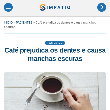
INÍCIO
»
PACIENTES
»
Café prejudica os dentes e causa manchas
escuras
PACIENTES
Café prejudica os dentes e causa
manchas escuras