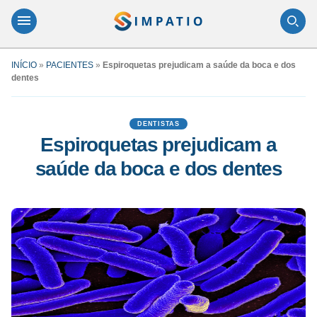
INÍCIO
»
PACIENTES
»
Espiroquetas prejudicam a saúde da boca e dos
dentes
DENTISTAS
Espiroquetas prejudicam a
saúde da boca e dos dentes