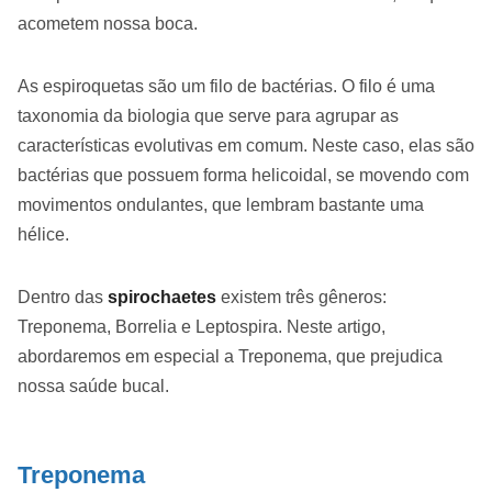
acometem nossa boca.
As espiroquetas são um filo de bactérias. O filo é uma
taxonomia da biologia que serve para agrupar as
características evolutivas em comum. Neste caso, elas são
bactérias que possuem forma helicoidal, se movendo com
movimentos ondulantes, que lembram bastante uma
hélice.
Dentro das
spirochaetes
existem três gêneros:
Treponema, Borrelia e Leptospira. Neste artigo,
abordaremos em especial a Treponema, que prejudica
nossa saúde bucal.
Treponema