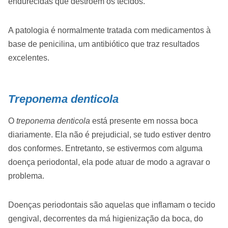
endurecidas que destroem os tecidos.
A patologia é normalmente tratada com medicamentos à
base de penicilina, um antibiótico que traz resultados
excelentes.
Treponema denticola
O
treponema denticola
está presente em nossa boca
diariamente. Ela não é prejudicial, se tudo estiver dentro
dos conformes. Entretanto, se estivermos com alguma
doença periodontal, ela pode atuar de modo a agravar o
problema.
Doenças periodontais são aquelas que inflamam o tecido
gengival, decorrentes da má higienização da boca, do