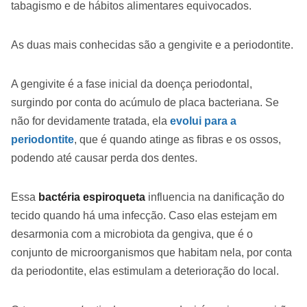
tabagismo e de hábitos alimentares equivocados.
As duas mais conhecidas são a gengivite e a periodontite.
A gengivite é a fase inicial da doença periodontal,
surgindo por conta do acúmulo de placa bacteriana. Se
não for devidamente tratada, ela
evolui para a
periodontite
, que é quando atinge as fibras e os ossos,
podendo até causar perda dos dentes.
Essa
bactéria espiroqueta
influencia na danificação do
tecido quando há uma infecção. Caso elas estejam em
desarmonia com a microbiota da gengiva, que é o
conjunto de microorganismos que habitam nela, por conta
da periodontite, elas estimulam a deterioração do local.