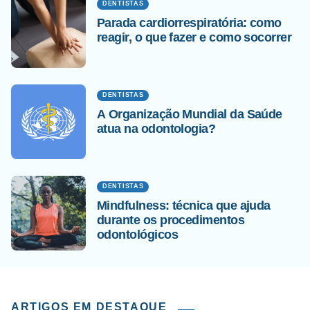
DENTISTAS
Parada cardiorrespiratória: como
reagir, o que fazer e como socorrer
DENTISTAS
A Organização Mundial da Saúde
atua na odontologia?
DENTISTAS
Mindfulness: técnica que ajuda
durante os procedimentos
odontológicos
ARTIGOS EM DESTAQUE