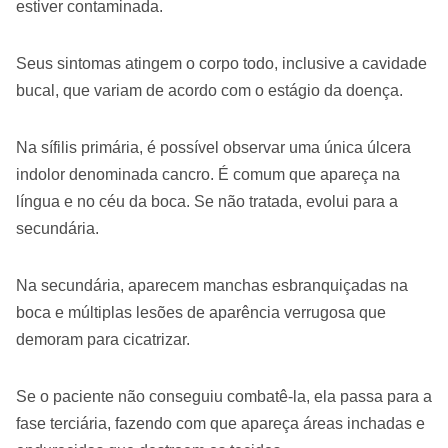
estiver contaminada.
Seus sintomas atingem o corpo todo, inclusive a cavidade
bucal, que variam de acordo com o estágio da doença.
Na sífilis primária, é possível observar uma única úlcera
indolor denominada cancro. É comum que apareça na
língua e no céu da boca. Se não tratada, evolui para a
secundária.
Na secundária, aparecem manchas esbranquiçadas na
boca e múltiplas lesões de aparência verrugosa que
demoram para cicatrizar.
Se o paciente não conseguiu combatê-la, ela passa para a
fase terciária, fazendo com que apareça áreas inchadas e