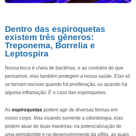
Dentro das espiroquetas
existem três gêneros:
Treponema, Borrelia e
Leptospira
Nossa boca é cheia de bactérias, e ao contrário do que
pensamos, elas também protegem a nossa saúde. Elas só
se tornam nocivas quando há proliferação, ou quando há
alguma inflamação. É o caso das espiroquetas.
As
espiroquetas
podem agir de diversas formas em
nosso corpo. Mas visando somente a odontologia, elas
podem atuar de duas maneiras: na potencialização de
uma periodontite e no desenvolvimento da sífilis, as quais